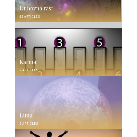
Duhovna rast
62 ARTICLES
Karma
2 ARTICLES
Luna
2 ARTICLES