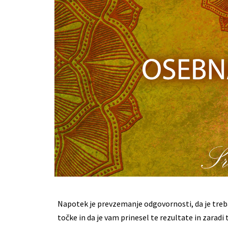
Napotek je prevzemanje odgovornosti, da je treba
točke in da je vam prinesel te rezultate in zaradi 